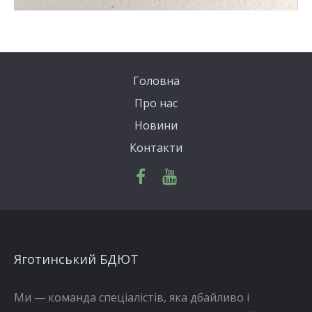
Головна
Про нас
Новини
Контакти
Яготинський БДЮТ
Ми — команда спеціалістів, яка дбайливо і