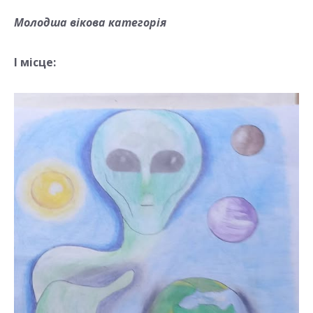
Молодша вікова категорія
І місце: