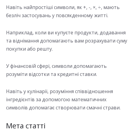
Навіть найпростіші символи, як +, -, ×, ÷, мають
безліч застосувань у повсякденному житті.
Наприклад, коли ви купуєте продукти, додавання
та віднімання допомагають вам розрахувати суму
покупки або решту.
У фінансовій сфері, символи допомагають
розуміти відсотки та кредитні ставки.
Навіть у кулінарії, розуміння співвідношення
інгредієнтів за допомогою математичних
символів допомагає створювати смачні страви.
Мета статті