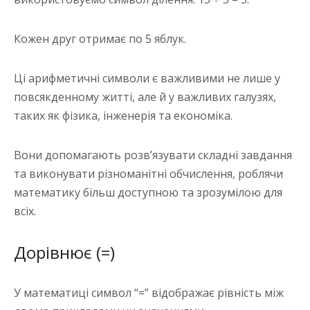
Кожен друг отримає по 5 яблук.
Ці арифметичні символи є важливими не лише у
повсякденному житті, але й у важливих галузях,
таких як фізика, інженерія та економіка.
Вони допомагають розв’язувати складні завдання
та виконувати різноманітні обчислення, роблячи
математику більш доступною та зрозумілою для
всіх.
Дорівнює (=)
У математиці символ “=” відображає рівність між