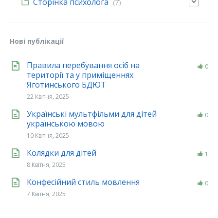
Сторінка психолога
(7)
Нові публікації
Правила перебування осіб на
0
території та у приміщеннях
Яготинського БДЮТ
22 Квітня, 2025
Українські мультфільми для дітей
0
українською мовою
10 Квітня, 2025
Колядки для дітей
1
8 Квітня, 2025
Конфесійний стиль мовлення
0
7 Квітня, 2025