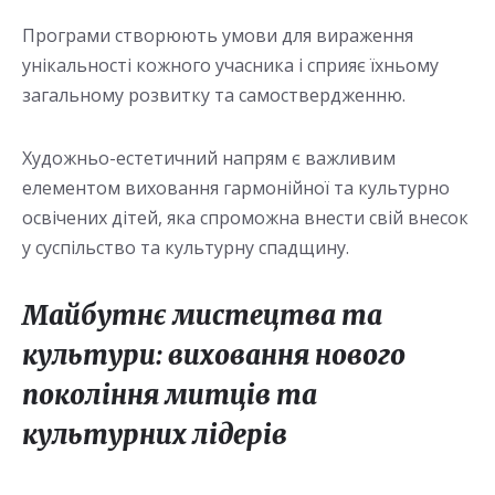
Програми створюють умови для вираження
унікальності кожного учасника і сприяє їхньому
загальному розвитку та самоствердженню.
Художньо-естетичний напрям є важливим
елементом виховання гармонійної та культурно
освічених дітей, яка спроможна внести свій внесок
у суспільство та культурну спадщину.
Майбутнє мистецтва та
культури: виховання нового
покоління митців та
культурних лідерів