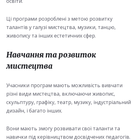
освіти.
Ці програми розроблені з метою розвитку
талантів у галузі мистецтва, музики, танцю,
живопису та інших естетичних сфер.
Навчання та розвиток
мистецтва
Учасники програм мають можливість вивчати
різні види мистецтва, включаючи живопис,
скульптуру, графіку, театр, музику, індустріальний
дизайн, і багато інших.
Вони мають змогу розвивати свої таланти та
навички під керівництвом досвідчених педагогів.