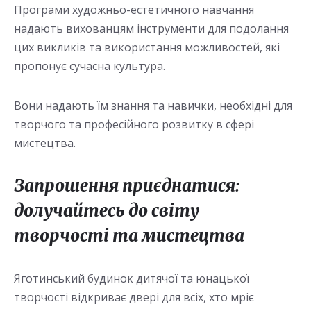
Програми художньо-естетичного навчання
надають вихованцям інструменти для подолання
цих викликів та використання можливостей, які
пропонує сучасна культура.
Вони надають їм знання та навички, необхідні для
творчого та професійного розвитку в сфері
мистецтва.
Запрошення приєднатися:
долучайтесь до світу
творчості та мистецтва
Яготинський будинок дитячої та юнацької
творчості відкриває двері для всіх, хто мріє