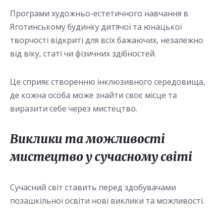
Програми художньо-естетичного навчання в
Яготинському будинку дитячої та юнацької
творчості відкриті для всіх бажаючих, незалежно
від віку, статі чи фізичних здібностей.
Це сприяє створенню інклюзивного середовища,
де кожна особа може знайти своє місце та
виразити себе через мистецтво.
Виклики та можливості
мистецтво у сучасному світі
Сучасний світ ставить перед здобувачами
позашкільної освіти нові виклики та можливості.