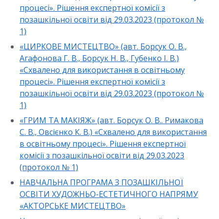
процесі». Рішення експертної комісії з
позашкільної освіти від 29.03.2023 (протокол №
1)
«ЦИРКОВЕ МИСТЕЦТВО» (авт. Борсук О. В.,
Агафонова Г. В., Борсук Н. В., Губенко І. В.)
«Схвалено для використання в освітньому
процесі». Рішення експертної комісії з
позашкільної освіти від 29.03.2023 (протокол №
1)
«ГРИМ ТА МАКІЯЖ» (авт. Борсук О. В.. Римакова
С. В., Овсієнко К. В.) «Схвалено для використання
в освітньому процесі». Рішення експертної
комісії з позашкільної освіти від 29.03.2023
(протокол № 1)
НАВЧАЛЬНА ПРОГРАМА З ПОЗАШКІЛЬНОЇ
ОСВІТИ ХУДОЖНЬО-ЕСТЕТИЧНОГО НАПРЯМУ
«АКТОРСЬКЕ МИСТЕЦТВО»