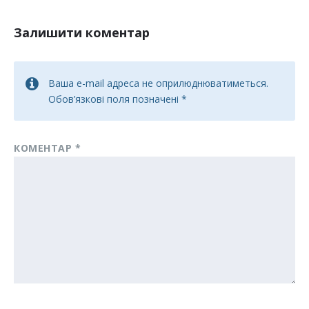
Залишити коментар
Ваша e-mail адреса не оприлюднюватиметься.
Обов’язкові поля позначені
*
КОМЕНТАР
*