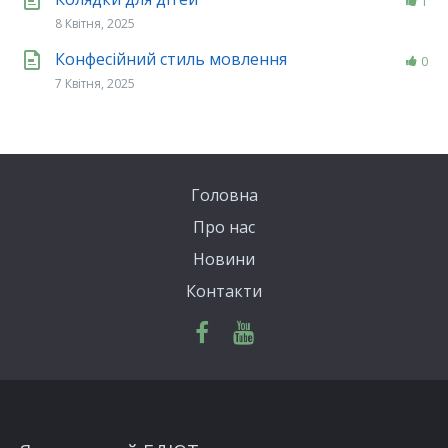
1
8 Квітня, 2025
Конфесійний стиль мовлення
0
7 Квітня, 2025
Головна
Про нас
Новини
Контакти