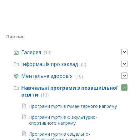
Про нас
Галерея
(10)
Інформація про заклад
(5)
Ментальне здоров'я
(10)
Навчальні програми з позашкільної
освіти
(10)
Програми гуртків гуманітарного напряму
Програми гуртків фізкультурно-
спортивного напряму
Програми гуртків соціально-
реабілітаційного напряму