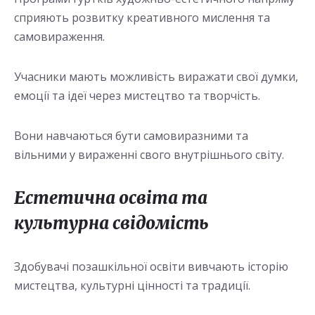
сприяють розвитку креативного мислення та
самовираження.
Учасники мають можливість виражати свої думки,
емоції та ідеї через мистецтво та творчість.
Вони навчаються бути самовиразними та
вільними у вираженні свого внутрішнього світу.
Естетична освіта та
культурна свідомість
Здобувачі позашкільної освіти вивчають історію
мистецтва, культурні цінності та традиції.