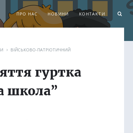
ПРО НАС
НОВИНИ
КОНТАКТИ
КИ
ВІЙСЬКОВО-ПАТРІОТИЧНИЙ
яття гуртка
а школа”