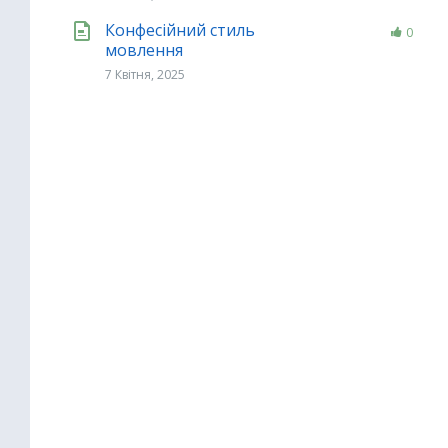
Конфесійний стиль
0
мовлення
7 Квітня, 2025