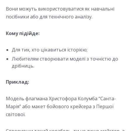
Вони можуть використовуватися як навчальні
посібники або для технічного аналізу.
Кому підійде:
Для тих, хто цікавиться історією;
Любителям створювати моделі з точністю до
дрібниць.
Приклад:
Модель флагмана Христофора Колумба “Санта-
Марія” або макет бойового крейсера з Першої
світової.