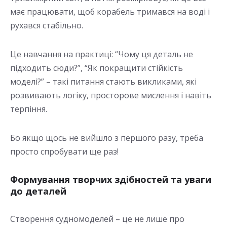
має працювати, щоб корабель тримався на воді і
рухався стабільно.
Це навчання на практиці: “Чому ця деталь не
підходить сюди?”, “Як покращити стійкість
моделі?” – такі питання стають викликами, які
розвивають логіку, просторове мислення і навіть
терпіння.
Бо якщо щось не вийшло з першого разу, треба
просто спробувати ще раз!
Формування творчих здібностей та уваги
до деталей
Створення судномоделей – це не лише про