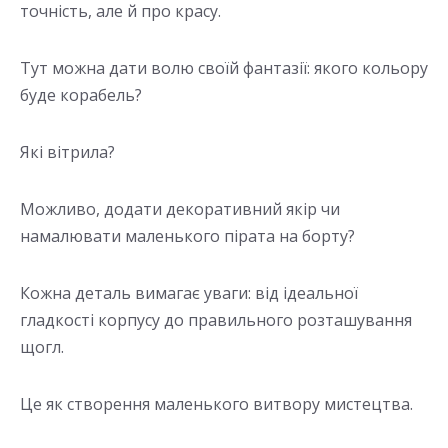
точність, але й про красу.
Тут можна дати волю своїй фантазії: якого кольору
буде корабель?
Які вітрила?
Можливо, додати декоративний якір чи
намалювати маленького пірата на борту?
Кожна деталь вимагає уваги: від ідеальної
гладкості корпусу до правильного розташування
щогл.
Це як створення маленького витвору мистецтва.