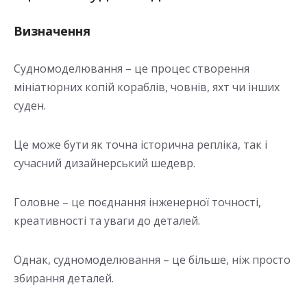
Визначення
Судномоделювання – це процес створення
мініатюрних копій кораблів, човнів, яхт чи інших
суден.
Це може бути як точна історична репліка, так і
сучасний дизайнерський шедевр.
Головне – це поєднання інженерної точності,
креативності та уваги до деталей.
Однак, судномоделювання – це більше, ніж просто
збирання деталей.