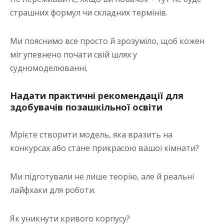
страшних формул чи складних термінів.
Ми пояснимо все просто й зрозуміло, щоб кожен
міг упевнено почати свій шлях у
судномоделюванні.
Надати практичні рекомендації для
здобувачів позашкільної освіти
Мрієте створити модель, яка вразить на
конкурсах або стане прикрасою вашої кімнати?
Ми підготували не лише теорію, але й реальні
лайфхаки для роботи.
Як уникнути кривого корпусу?