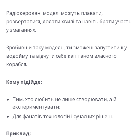
Радіокеровані моделі можуть плавати,
розвертатися, долати хвилі та навіть брати участь
у змаганнях.
Зробивши таку модель, ти зможеш запустити її у
водойму та відчути себе капітаном власного
корабля.
Кому підійде:
Тим, хто любить не лише створювати, а й
експериментувати;
Для фанатів технологій і сучасних рішень.
Приклад: