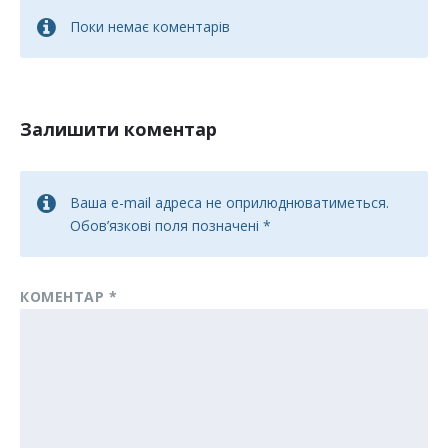
Поки немає коментарів
Залишити коментар
Ваша e-mail адреса не оприлюднюватиметься.
Обов’язкові поля позначені
*
КОМЕНТАР
*