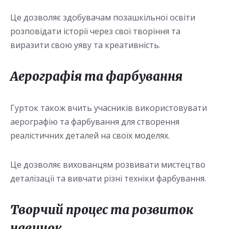
Це дозволяє здобувачам позашкільної освіти
розповідати історії через свої творіння та
виразити свою уяву та креативність.
Аерографія та фарбування
Гурток також вчить учасників використовувати
аерографію та фарбування для створення
реалістичних деталей на своїх моделях.
Це дозволяє вихованцям розвивати мистецтво
деталізації та вивчати різні техніки фарбування.
Творчий процес та розвиток
навичок