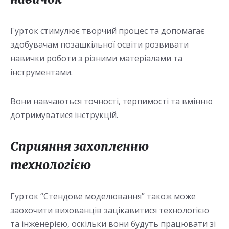
Гурток стимулює творчий процес та допомагає
здобувачам позашкільної освіти розвивати
навички роботи з різними матеріалами та
інструментами.
Вони навчаються точності, терпимості та вмінню
дотримуватися інструкцій.
Сприяння захопленню
технологією
Гурток “Стендове моделювання” також може
заохочити вихованців зацікавитися технологією
та інженерією, оскільки вони будуть працювати зі