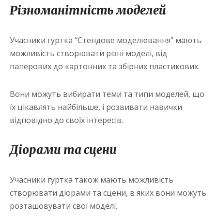
Різноманітність моделей
Учасники гуртка “Стендове моделювання” мають
можливість створювати різні моделі, від
паперових до картонних та збірних пластикових.
Вони можуть вибирати теми та типи моделей, що
їх цікавлять найбільше, і розвивати навички
відповідно до своїх інтересів.
Діорами та сцени
Учасники гуртка також мають можливість
створювати діорами та сцени, в яких вони можуть
розташовувати свої моделі.