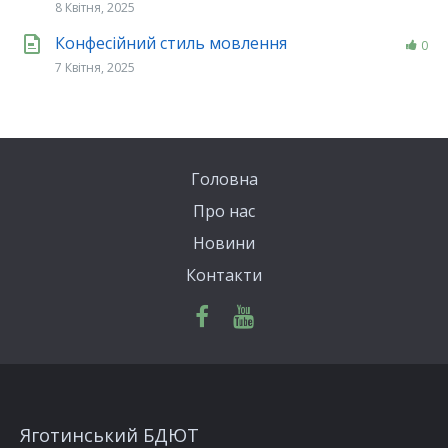
8 Квітня, 2025
Конфесійний стиль мовлення
0
7 Квітня, 2025
Головна
Про нас
Новини
Контакти
Яготинський БДЮТ