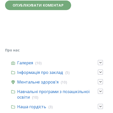
Про нас
Галерея
(10)
Інформація про заклад
(5)
Ментальне здоров'я
(10)
Навчальні програми з позашкільної
освіти
(10)
Наша гордість
(3)