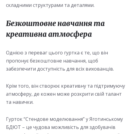
складними структурами та деталями.
Безкоштовне навчання та
креативна атмосфера
Однією з переваг цього гуртка є те, що він
пропонує безкоштовне навчання, щоб
забезпечити доступність для всіх вихованців.
Крім того, він створює креативну та підтримуючу
атмосферу, де кожен може розкрити свій талант
та навички.
Гурток “Стендове моделювання” у Яготинському
БДЮТ – це чудова можливість для здобувачів