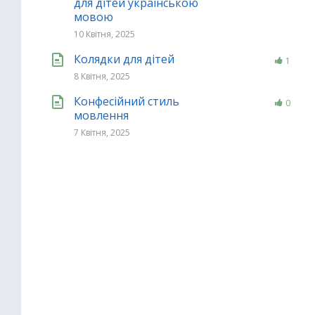
для дітей українською
мовою
10 Квітня, 2025
Колядки для дітей
1
8 Квітня, 2025
Конфесійний стиль
0
мовлення
7 Квітня, 2025