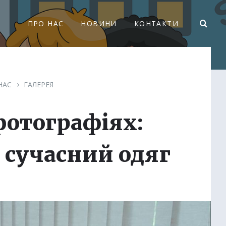
ПРО НАС
НОВИНИ
КОНТАКТИ
НАС
ГАЛЕРЕЯ
фотографіях:
 сучасний одяг