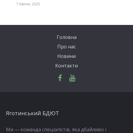
7 Квітня, 2025
Головна
Про нас
Новини
Контакти
Яготинський БДЮТ
Ми — команда спеціалістів, яка дбайливо і