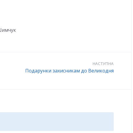
 Шимчук
НАСТУПНА
Подарунки захисникам до Великодня