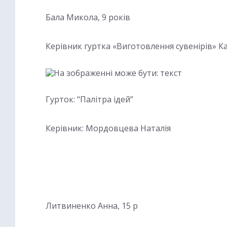
Бала Микола, 9 років
Керівник гуртка «Виготовлення сувенірів» 
Гурток: “Палітра ідей”
Керівник: Мордовцева Наталія
Литвиненко Анна, 15 р