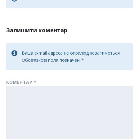
Залишити коментар
Ваша e-mail адреса не оприлюднюватиметься.
Обов’язкові поля позначені
*
КОМЕНТАР
*