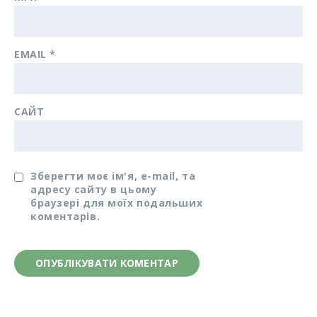
EMAIL
*
САЙТ
Зберегти моє ім'я, e-mail, та
адресу сайту в цьому
браузері для моїх подальших
коментарів.