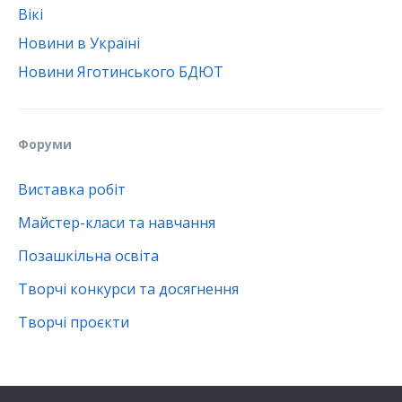
Вікі
Новини в Україні
Новини Яготинського БДЮТ
Форуми
Виставка робіт
Майстер-класи та навчання
Позашкільна освіта
Творчі конкурси та досягнення
Творчі проєкти