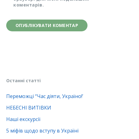
коментарів.
Останні статті
Переможці “Час діяти, Україно!’
НЕБЕСНІ ВИТІВКИ
Наші екскурсії
5 міфів щодо вступу в Україні