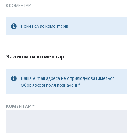
0 КОМЕНТАР
Поки немає коментарів
Залишити коментар
Ваша e-mail адреса не оприлюднюватиметься.
Обов’язкові поля позначені
*
КОМЕНТАР
*