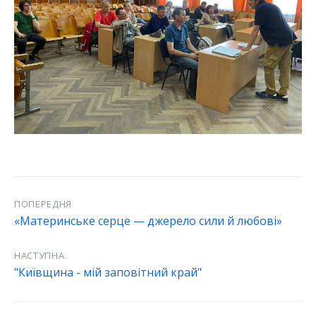
ПОПЕРЕДНЯ
«Материнське серце — джерело сили й любові»
НАСТУПНА
"Київщина - мій заповітний край"