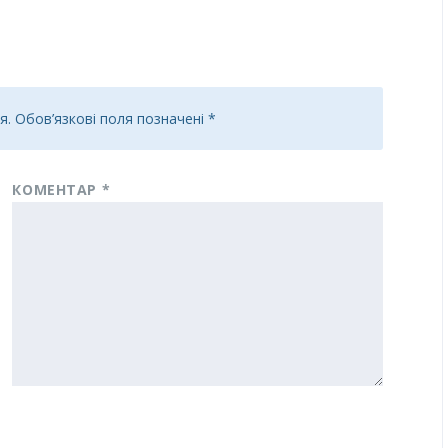
я.
Обов’язкові поля позначені
*
КОМЕНТАР
*