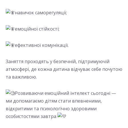
навичок саморегуляції;
емоційної стійкості;
ефективної комунікації.
Заняття проходять у безпечній, підтримуючій
атмосфері, де кожна дитина відчуває себе почутою
та важливою.
Розвиваючи емоційний інтелект сьогодні —
ми допомагаємо дітям стати впевненими,
відкритими та психологічно здоровими
особистостями завтра