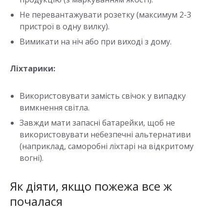
Не перевантажувати розетку (максимум 2-3
пристрої в одну вилку).
Вимикати на ніч або при виході з дому.
Ліхтарики:
Використовувати замість свічок у випадку
вимкнення світла.
Завжди мати запасні батарейки, щоб не
використовувати небезпечні альтернативи
(наприклад, саморобні ліхтарі на відкритому
вогні).
Як діяти, якщо пожежа все ж
почалася