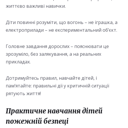
життєво важливі навички.
Діти повинні розуміти, що вогонь – не іграшка, а
електроприлади – не експериментальний об’єкт.
Головне завдання дорослих – пояснювати це
зрозуміло, без залякування, а на реальних
прикладах.
Дотримуйтесь правил, навчайте дітей, і
пам’ятайте: правильні дії у критичній ситуації
рятують життя!
Практичне навчання дітей
пожежній безпеці