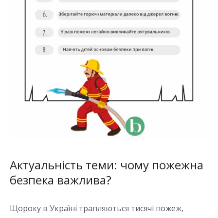
Актуальність теми: чому пожежна
безпека важлива?
Щороку в Україні трапляються тисячі пожеж,