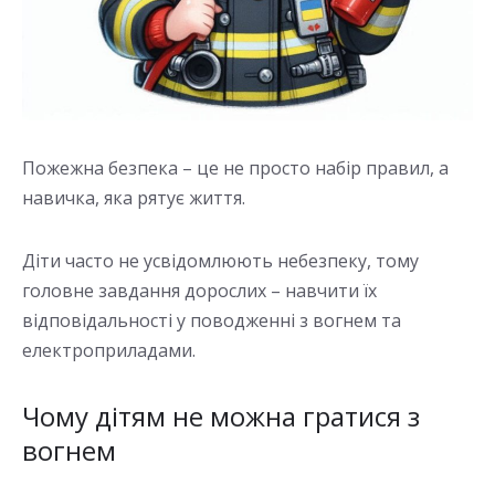
Пожежна безпека – це не просто набір правил, а
навичка, яка рятує життя.
Діти часто не усвідомлюють небезпеку, тому
головне завдання дорослих – навчити їх
відповідальності у поводженні з вогнем та
електроприладами.
Чому дітям не можна гратися з
вогнем