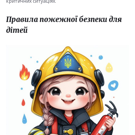
критичних ситуаціях.
Правила пожежної безпеки для
дітей