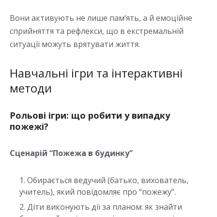
Вони активують не лише пам’ять, а й емоційне
сприйняття та рефлекси, що в екстремальній
ситуації можуть врятувати життя.
Навчальні ігри та інтерактивні
методи
Рольові ігри: що робити у випадку
пожежі?
Сценарій “Пожежа в будинку”
Обирається ведучий (батько, вихователь,
учитель), який повідомляє про “пожежу”.
Діти виконують дії за планом: як знайти