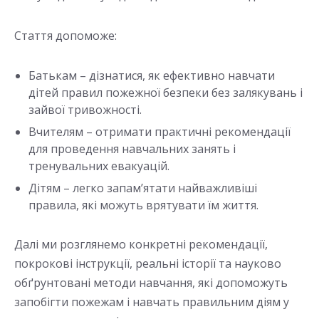
Стаття допоможе:
Батькам – дізнатися, як ефективно навчати
дітей правил пожежної безпеки без залякувань і
зайвої тривожності.
Вчителям – отримати практичні рекомендації
для проведення навчальних занять і
тренувальних евакуацій.
Дітям – легко запам’ятати найважливіші
правила, які можуть врятувати їм життя.
Далі ми розглянемо конкретні рекомендації,
покрокові інструкції, реальні історії та науково
обґрунтовані методи навчання, які допоможуть
запобігти пожежам і навчать правильним діям у