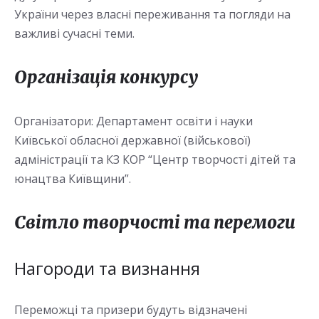
України через власні переживання та погляди на
важливі сучасні теми.
Організація конкурсу
Організатори: Департамент освіти і науки
Київської обласної державної (військової)
адміністрації та КЗ КОР “Центр творчості дітей та
юнацтва Київщини”.
Світло творчості та перемоги
Нагороди та визнання
Переможці та призери будуть відзначені