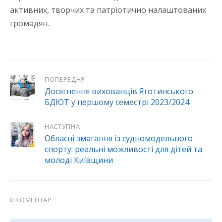
активних, творчих та патріотично налаштованих
громадян.
ПОПЕРЕДНЯ
Досягнення вихованців Яготинського
БДЮТ у першому семестрі 2023/2024
НАСТУПНА
Обласні змагання із судномодельного
спорту: реальні можливості для дітей та
молоді Київщини
0 КОМЕНТАР