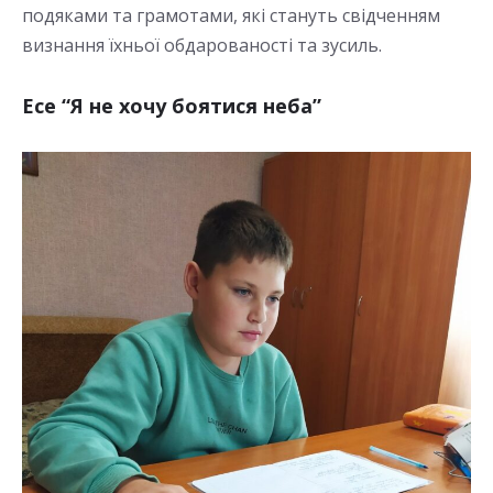
подяками та грамотами, які стануть свідченням
визнання їхньої обдарованості та зусиль.
Есе “Я не хочу боятися неба”