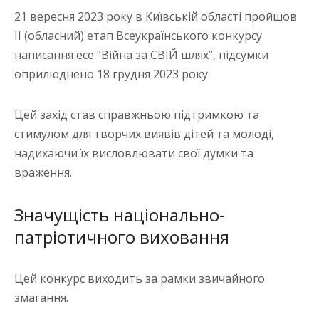
21 вересня 2023 року в Київській області пройшов
ІІ (обласний) етап Всеукраїнського конкурсу
написання есе “Війна за СВІЙ шлях”, підсумки
оприлюднено 18 грудня 2023 року.
Цей захід став справжньою підтримкою та
стимулом для творчих виявів дітей та молоді,
надихаючи їх висловлювати свої думки та
враження.
Значущість національно-
патріотичного виховання
Цей конкурс виходить за рамки звичайного
змагання.