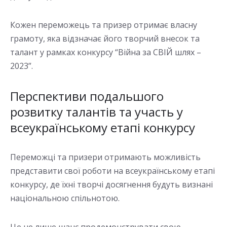
Кожен переможець та призер отримає власну
грамоту, яка відзначає його творчий внесок та
талант у рамках конкурсу “Війна за СВІЙ шлях –
2023”.
Перспективи подальшого
розвитку талантів та участь у
всеукраїнському етапі конкурсу
Переможці та призери отримають можливість
представити свої роботи на всеукраїнському етапі
конкурсу, де їхні творчі досягнення будуть визнані
національною спільнотою.