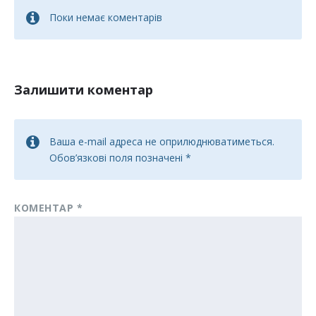
Поки немає коментарів
Залишити коментар
Ваша e-mail адреса не оприлюднюватиметься.
Обов’язкові поля позначені
*
КОМЕНТАР
*