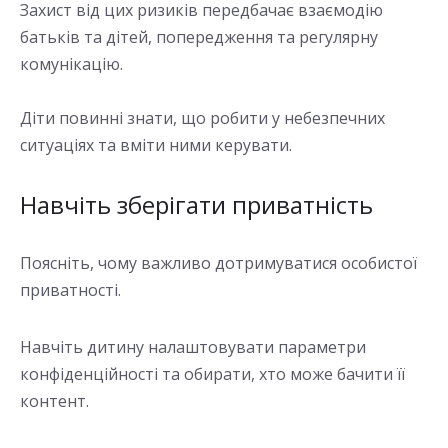
Захист від цих ризиків передбачає взаємодію
батьків та дітей, попередження та регулярну
комунікацію.
Діти повинні знати, що робити у небезпечних
ситуаціях та вміти ними керувати.
Навчіть зберігати приватність
Поясніть, чому важливо дотримуватися особистої
приватності.
Навчіть дитину налаштовувати параметри
конфіденційності та обирати, хто може бачити її
контент.