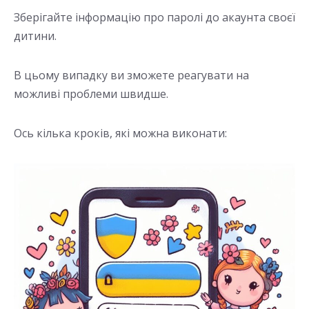
Зберігайте інформацію про паролі до акаунта своєї
дитини.
В цьому випадку ви зможете реагувати на
можливі проблеми швидше.
Ось кілька кроків, які можна виконати: