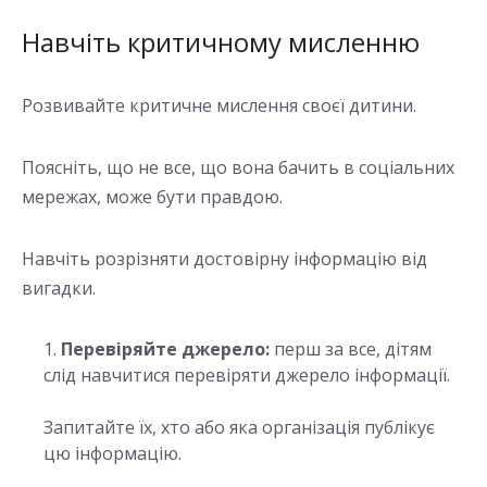
Навчіть критичному мисленню
Розвивайте критичне мислення своєї дитини.
Поясніть, що не все, що вона бачить в соціальних
мережах, може бути правдою.
Навчіть розрізняти достовірну інформацію від
вигадки.
Перевіряйте джерело:
перш за все, дітям
слід навчитися перевіряти джерело інформації.
Запитайте їх, хто або яка організація публікує
цю інформацію.