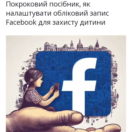
Покроковий посібник, як
налаштувати обліковий запис
Facebook для захисту дитини