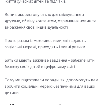
життя сучасних дітей та підлітків.
Вони використовують їх для спілкування з
друзями, обміну контентом, отримання новин та
вираження своєї індивідуальності.
Проте разом із можливостями, які надають
соціальні мережі, приходять і певні ризики.
Батьки мають важливе завдання – забезпечити
безпеку своїх дітей в цифровому світі.
Тому ми підготували поради, які допоможуть вам
зробити соціальні мережі безпечними для вашої
дитини.