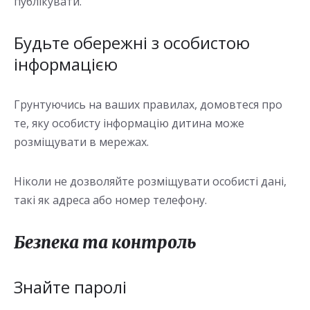
публікувати.
Будьте обережні з особистою
інформацією
Грунтуючись на ваших правилах, домовтеся про
те, яку особисту інформацію дитина може
розміщувати в мережах.
Ніколи не дозволяйте розміщувати особисті дані,
такі як адреса або номер телефону.
Безпека та контроль
Знайте паролі