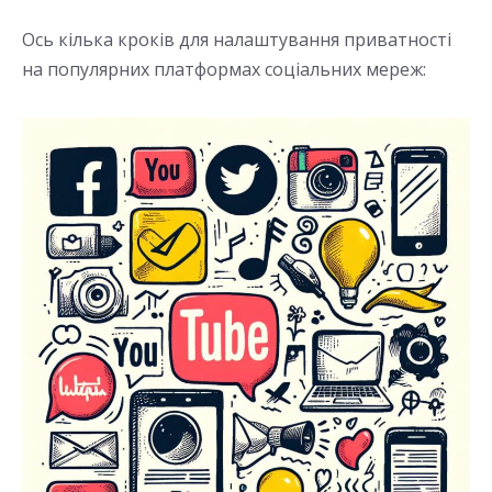
Ось кілька кроків для налаштування приватності
на популярних платформах соціальних мереж: