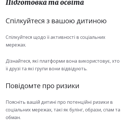
Підготовка та освіта
Спілкуйтеся з вашою дитиною
Спілкуйтеся щодо її активності в соціальних
мережах.
Дізнайтеся, які платформи вона використовує, хто
її друзі та які групи вони відвідують.
Повідомте про ризики
Поясніть вашій дитині про потенційні ризики в
соціальних мережах, такі як булінг, образи, спам та
обман.