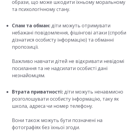
образи, що може шкодити їхньому моральному
та психологічному стану.
Спам та обман:
діти можуть отримувати
небажані повідомлення, фішінгові атаки (спроби
дізнатися особисту інформацію) та обманні
пропозиції.
Важливо навчати дітей не відкривати невідомі
посилання та не надсилати особисті дані
незнайомцям.
Втрата приватності:
діти можуть ненавмисно
розголошувати особисту інформацію, таку як
школа, адреса чи номер телефону.
Вони також можуть бути позначені на
фотографіях без їхньої згоди.