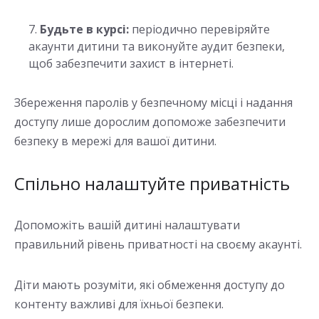
Будьте в курсі:
періодично перевіряйте
акаунти дитини та виконуйте аудит безпеки,
щоб забезпечити захист в інтернеті.
Збереження паролів у безпечному місці і надання
доступу лише дорослим допоможе забезпечити
безпеку в мережі для вашої дитини.
Спільно налаштуйте приватність
Допоможіть вашій дитині налаштувати
правильний рівень приватності на своєму акаунті.
Діти мають розуміти, які обмеження доступу до
контенту важливі для їхньої безпеки.