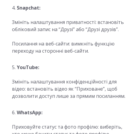
Snapchat:
Змініть налаштування приватності: встановіть
обліковий запис на “Друзі” або “Друзі друзів”.
Посилання на веб-сайти: вимкніть функцію
переходу на сторонні веб-сайти.
YouTube:
Змініть налаштування конфіденційності для
відео: встановіть відео як “Приховане”, щоб
дозволити доступ лише за прямим посиланням.
WhatsApp:
Приховуйте статус та фото профілю: виберіть,