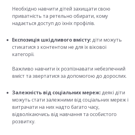
Необхідно навчити дітей захищати свою
приватність та ретельно обирати, кому
надається доступ до їхніх профілів.
Експозиція шкідливого вмісту:
діти можуть
стикатися з контентом не для їх вікової
категорії.
Важливо навчити їх розпізнавати небезпечний
вміст та звертатися за допомогою до дорослих.
Залежність від соціальних мереж:
деякі діти
можуть стати залежними від соціальних мереж і
витрачати на них надто багато часу,
відволікаючись від навчання та особистого
розвитку.