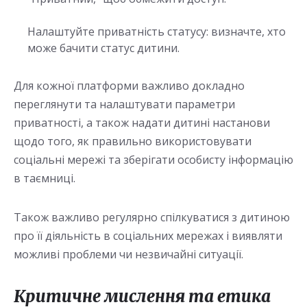
Налаштуйте приватність статусу: визначте, хто
може бачити статус дитини.
Для кожної платформи важливо докладно
переглянути та налаштувати параметри
приватності, а також надати дитині настанови
щодо того, як правильно використовувати
соціальні мережі та зберігати особисту інформацію
в таємниці.
Також важливо регулярно спілкуватися з дитиною
про її діяльність в соціальних мережах і виявляти
можливі проблеми чи незвичайні ситуації.
Критичне мислення та етика