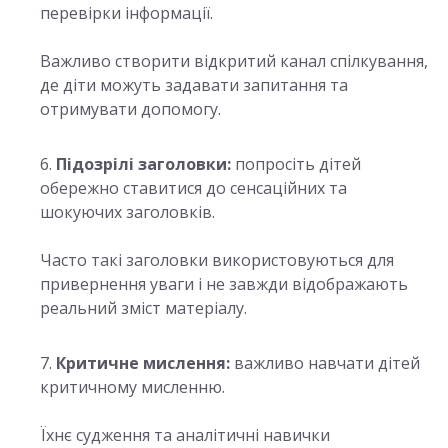
перевірки інформації.
Важливо створити відкритий канал спілкування,
де діти можуть задавати запитання та
отримувати допомогу.
Підозрілі заголовки:
попросіть дітей
обережно ставитися до сенсаційних та
шокуючих заголовків.
Часто такі заголовки використовуються для
привернення уваги і не завжди відображають
реальний зміст матеріалу.
Критичне мислення:
важливо навчати дітей
критичному мисленню.
Їхнє судження та аналітичні навички