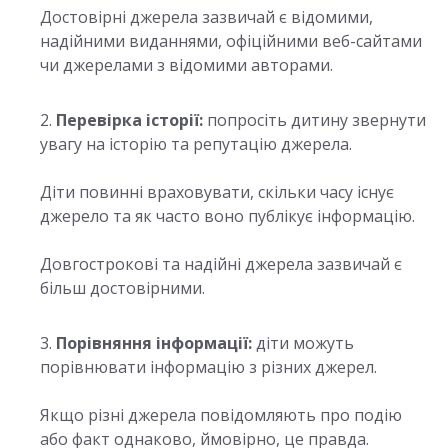
Достовірні джерела зазвичай є відомими,
надійними виданнями, офіційними веб-сайтами
чи джерелами з відомими авторами.
Перевірка історії:
попросіть дитину звернути
увагу на історію та репутацію джерела.
Діти повинні враховувати, скільки часу існує
джерело та як часто воно публікує інформацію.
Довгострокові та надійні джерела зазвичай є
більш достовірними.
Порівняння інформації:
діти можуть
порівнювати інформацію з різних джерел.
Якщо різні джерела повідомляють про подію
або факт однаково, ймовірно, це правда.