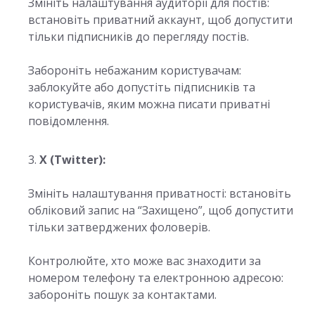
Змініть налаштування аудиторії для постів:
встановіть приватний аккаунт, щоб допустити
тільки підписників до перегляду постів.
Забороніть небажаним користувачам:
заблокуйте або допустіть підписників та
користувачів, яким можна писати приватні
повідомлення.
X (Twitter):
Змініть налаштування приватності: встановіть
обліковий запис на “Захищено”, щоб допустити
тільки затверджених фоловерів.
Контролюйте, хто може вас знаходити за
номером телефону та електронною адресою:
забороніть пошук за контактами.