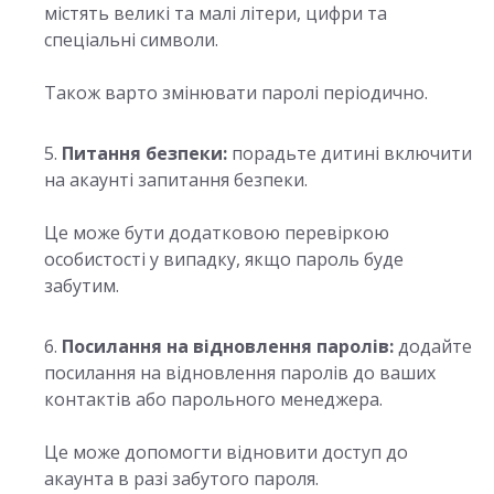
містять великі та малі літери, цифри та
спеціальні символи.
Також варто змінювати паролі періодично.
Питання безпеки:
порадьте дитині включити
на акаунті запитання безпеки.
Це може бути додатковою перевіркою
особистості у випадку, якщо пароль буде
забутим.
Посилання на відновлення паролів:
додайте
посилання на відновлення паролів до ваших
контактів або парольного менеджера.
Це може допомогти відновити доступ до
акаунта в разі забутого пароля.