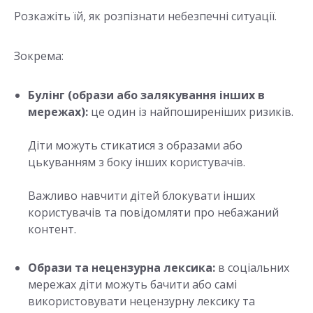
Розкажіть їй, як розпізнати небезпечні ситуації.
Зокрема:
Булінг (образи або залякування інших в
мережах):
це один із найпоширеніших ризиків.
Діти можуть стикатися з образами або
цькуванням з боку інших користувачів.
Важливо навчити дітей блокувати інших
користувачів та повідомляти про небажаний
контент.
Образи та нецензурна лексика:
в соціальних
мережах діти можуть бачити або самі
використовувати нецензурну лексику та