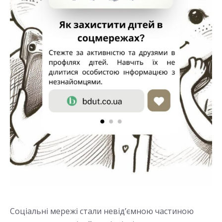
Соціальні мережі стали невід’ємною частиною