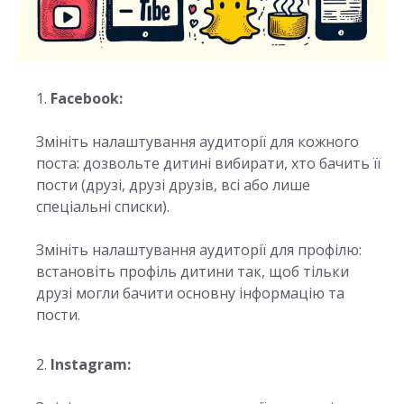
Facebook:
Змініть налаштування аудиторії для кожного
поста: дозвольте дитині вибирати, хто бачить її
пости (друзі, друзі друзів, всі або лише
спеціальні списки).
Змініть налаштування аудиторії для профілю:
встановіть профіль дитини так, щоб тільки
друзі могли бачити основну інформацію та
пости.
Instagram: