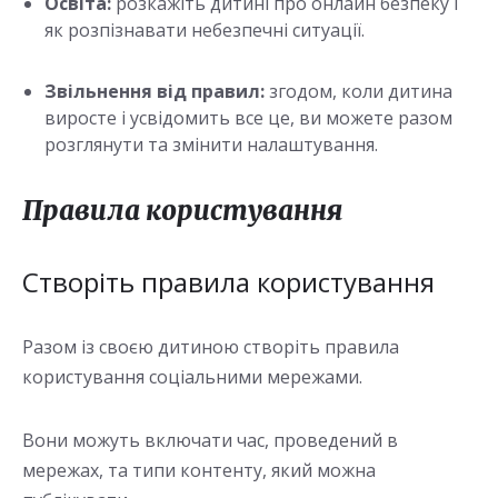
Освіта:
розкажіть дитині про онлайн безпеку і
як розпізнавати небезпечні ситуації.
Звільнення від правил:
згодом, коли дитина
виросте і усвідомить все це, ви можете разом
розглянути та змінити налаштування.
Правила користування
Створіть правила користування
Разом із своєю дитиною створіть правила
користування соціальними мережами.
Вони можуть включати час, проведений в
мережах, та типи контенту, який можна