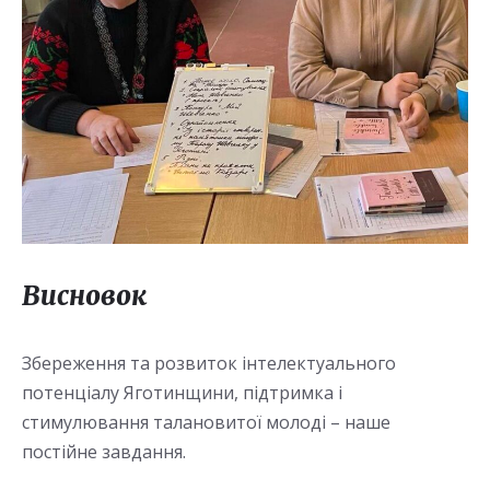
Висновок
Збереження та розвиток інтелектуального
потенціалу Яготинщини, підтримка і
стимулювання талановитої молоді – наше
постійне завдання.