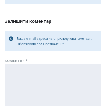
Залишити коментар
Ваша e-mail адреса не оприлюднюватиметься.
Обов’язкові поля позначені
*
КОМЕНТАР
*