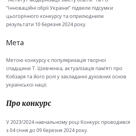
“Інноваційні обрії України” підвели підсумки
цьогорічного конкурсу та оприлюднили
результати 10 березня 2024 року.
Мета
Метою конкурсу є популяризація творчої
спадщини Т. Шевченка, актуалізація пам’яті про
Кобзаря та його ролі у закладанні духовних основ
української нації.
Про конкурс
У 2023/2024 навчальному році Конкурс проводився
з 04 січня до 09 березня 2024 року.